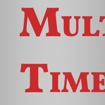
Mult
Tim