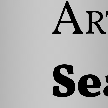
Ar
Se